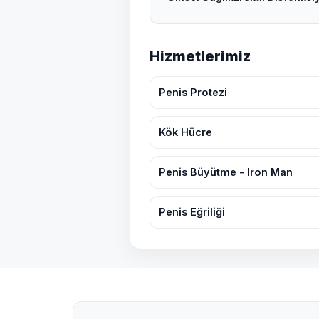
Hizmetlerimiz
Penis Protezi
Kök Hücre
Penis Büyütme - Iron Man
Penis Eğriliği