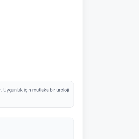
. Uygunluk için mutlaka bir üroloji