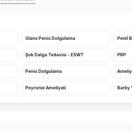
Glans Penis Dolgulama
Penil 
Şok Dalga Tedavisi - ESWT
PRP
Penis Dolgulama
Ameliy
Peyronie Ameliyatı
Barby 