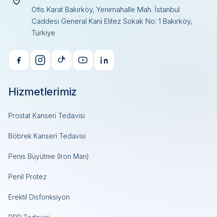
Ofis Karat Bakırköy, Yenimahalle Mah. İstanbul
Caddesi General Kani Elitez Sokak No: 1 Bakırköy,
Türkiye
Hizmetlerimiz
Prostat Kanseri Tedavisi
Böbrek Kanseri Tedavisi
Penis Büyütme (Iron Man)
Penil Protez
Erektil Disfonksiyon