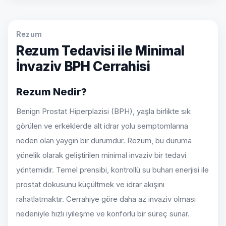
Rezum
Rezum Tedavisi ile Minimal
İnvaziv BPH Cerrahisi
Rezum Nedir?
Benign Prostat Hiperplazisi (BPH), yaşla birlikte sık
görülen ve erkeklerde alt idrar yolu semptomlarına
neden olan yaygın bir durumdur. Rezum, bu duruma
yönelik olarak geliştirilen minimal invaziv bir tedavi
yöntemidir. Temel prensibi, kontrollü su buharı enerjisi ile
prostat dokusunu küçültmek ve idrar akışını
rahatlatmaktır. Cerrahiye göre daha az invaziv olması
nedeniyle hızlı iyileşme ve konforlu bir süreç sunar.