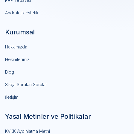
PRP Tedavisi
Androlojik Estetik
Kurumsal
Hakkımızda
Hekimlerimiz
Blog
Sıkça Sorulan Sorular
İletişim
Yasal Metinler ve Politikalar
KVKK Aydınlatma Metni