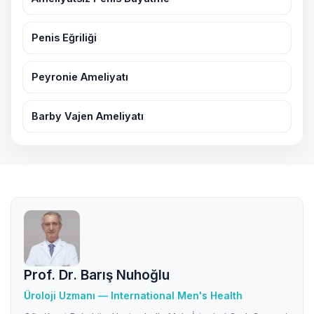
Penis Eğriliği
Peyronie Ameliyatı
Barby Vajen Ameliyatı
Prof. Dr. Barış Nuhoğlu
Üroloji Uzmanı — International Men's Health