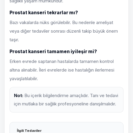
sağlıklı yaşam mümkündür.
Prostat kanseri tekrarlar mı?
Bazı vakalarda nüks görülebilir. Bu nedenle ameliyat
veya diğer tedaviler sonrası düzenli takip büyük önem
taşır.
Prostat kanseri tamamen iyileşir mi?
Erken evrede saptanan hastalarda tamamen kontrol
altına alınabilir. İleri evrelerde ise hastalığın ilerlemesi
yavaşlatılabilir.
Not:
Bu içerik bilgilendirme amaçlıdır. Tanı ve tedavi
için mutlaka bir sağlık profesyoneline danışılmalıdır.
İlgili Tedaviler