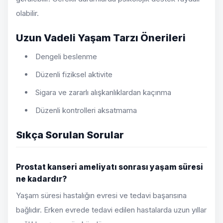
olabilir.
Uzun Vadeli Yaşam Tarzı Önerileri
Dengeli beslenme
Düzenli fiziksel aktivite
Sigara ve zararlı alışkanlıklardan kaçınma
Düzenli kontrolleri aksatmama
Sıkça Sorulan Sorular
Prostat kanseri ameliyatı sonrası yaşam süresi
ne kadardır?
Yaşam süresi hastalığın evresi ve tedavi başarısına
bağlıdır. Erken evrede tedavi edilen hastalarda uzun yıllar