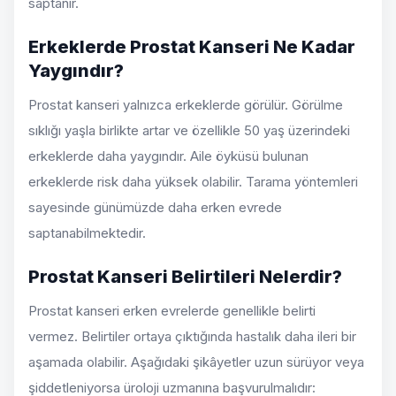
saptanır.
Erkeklerde Prostat Kanseri Ne Kadar
Yaygındır?
Prostat kanseri yalnızca erkeklerde görülür. Görülme
sıklığı yaşla birlikte artar ve özellikle 50 yaş üzerindeki
erkeklerde daha yaygındır. Aile öyküsü bulunan
erkeklerde risk daha yüksek olabilir. Tarama yöntemleri
sayesinde günümüzde daha erken evrede
saptanabilmektedir.
Prostat Kanseri Belirtileri Nelerdir?
Prostat kanseri erken evrelerde genellikle belirti
vermez. Belirtiler ortaya çıktığında hastalık daha ileri bir
aşamada olabilir. Aşağıdaki şikâyetler uzun sürüyor veya
şiddetleniyorsa üroloji uzmanına başvurulmalıdır: