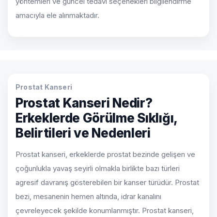
yöntemleri ve güncel tedavi seçenekleri bilgilendirme
amacıyla ele alınmaktadır.
Prostat Kanseri
Prostat Kanseri Nedir?
Erkeklerde Görülme Sıklığı,
Belirtileri ve Nedenleri
Prostat kanseri, erkeklerde prostat bezinde gelişen ve
çoğunlukla yavaş seyirli olmakla birlikte bazı türleri
agresif davranış gösterebilen bir kanser türüdür. Prostat
bezi, mesanenin hemen altında, idrar kanalını
çevreleyecek şekilde konumlanmıştır. Prostat kanseri,