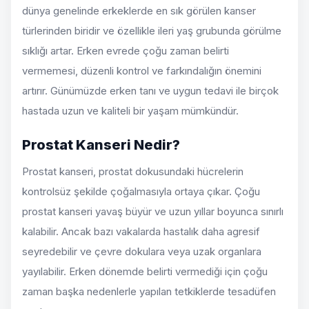
dünya genelinde erkeklerde en sık görülen kanser
türlerinden biridir ve özellikle ileri yaş grubunda görülme
sıklığı artar. Erken evrede çoğu zaman belirti
vermemesi, düzenli kontrol ve farkındalığın önemini
artırır. Günümüzde erken tanı ve uygun tedavi ile birçok
hastada uzun ve kaliteli bir yaşam mümkündür.
Prostat Kanseri Nedir?
Prostat kanseri, prostat dokusundaki hücrelerin
kontrolsüz şekilde çoğalmasıyla ortaya çıkar. Çoğu
prostat kanseri yavaş büyür ve uzun yıllar boyunca sınırlı
kalabilir. Ancak bazı vakalarda hastalık daha agresif
seyredebilir ve çevre dokulara veya uzak organlara
yayılabilir. Erken dönemde belirti vermediği için çoğu
zaman başka nedenlerle yapılan tetkiklerde tesadüfen