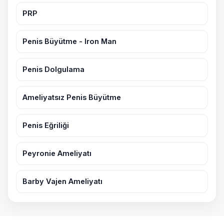
PRP
Penis Büyütme - Iron Man
Penis Dolgulama
Ameliyatsız Penis Büyütme
Penis Eğriliği
Peyronie Ameliyatı
Barby Vajen Ameliyatı