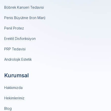
Böbrek Kanseri Tedavisi
Penis Büyütme (Iron Man)
Penil Protez
Erektil Disfonksiyon
PRP Tedavisi
Androlojik Estetik
Kurumsal
Hakkımızda
Hekimlerimiz
Blog