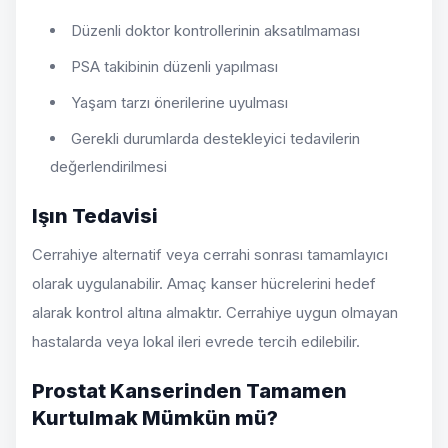
Düzenli doktor kontrollerinin aksatılmaması
PSA takibinin düzenli yapılması
Yaşam tarzı önerilerine uyulması
Gerekli durumlarda destekleyici tedavilerin
değerlendirilmesi
Işın Tedavisi
Cerrahiye alternatif veya cerrahi sonrası tamamlayıcı
olarak uygulanabilir. Amaç kanser hücrelerini hedef
alarak kontrol altına almaktır. Cerrahiye uygun olmayan
hastalarda veya lokal ileri evrede tercih edilebilir.
Prostat Kanserinden Tamamen
Kurtulmak Mümkün mü?