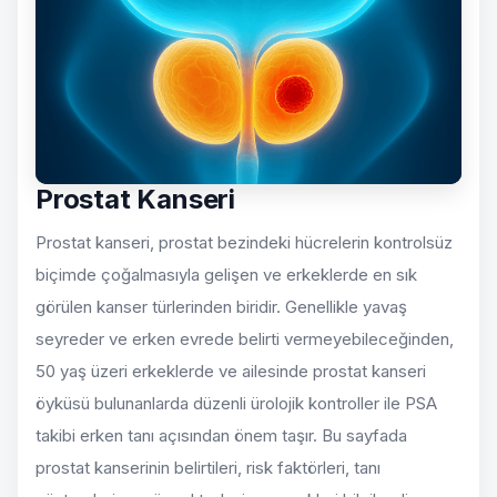
Prostat Kanseri
Prostat kanseri, prostat bezindeki hücrelerin kontrolsüz
biçimde çoğalmasıyla gelişen ve erkeklerde en sık
görülen kanser türlerinden biridir. Genellikle yavaş
seyreder ve erken evrede belirti vermeyebileceğinden,
50 yaş üzeri erkeklerde ve ailesinde prostat kanseri
öyküsü bulunanlarda düzenli ürolojik kontroller ile PSA
takibi erken tanı açısından önem taşır. Bu sayfada
prostat kanserinin belirtileri, risk faktörleri, tanı