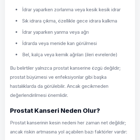
İdrar yaparken zorlanma veya kesik kesik idrar
Sık idrara çıkma, özellikle gece idrara kalkma
İdrar yaparken yanma veya ağrı
İdrarda veya menide kan görülmesi
Bel, kalça veya kemik ağrıları (ileri evrelerde)
Bu belirtiler yalnızca prostat kanserine özgü değildir;
prostat büyümesi ve enfeksiyonlar gibi başka
hastalıklarda da görülebilir. Ancak gecikmeden
değerlendirilmesi önemlidir.
Prostat Kanseri Neden Olur?
Prostat kanserinin kesin nedeni her zaman net değildir;
ancak riskin artmasına yol açabilen bazı faktörler vardır: