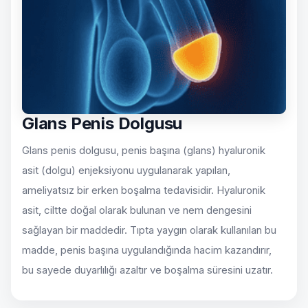
Glans Penis Dolgusu
Glans penis dolgusu, penis başına (glans) hyaluronik
asit (dolgu) enjeksiyonu uygulanarak yapılan,
ameliyatsız bir erken boşalma tedavisidir. Hyaluronik
asit, ciltte doğal olarak bulunan ve nem dengesini
sağlayan bir maddedir. Tıpta yaygın olarak kullanılan bu
madde, penis başına uygulandığında hacim kazandırır,
bu sayede duyarlılığı azaltır ve boşalma süresini uzatır.