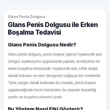
Glans Penis Dolgusu
Glans Penis Dolgusu ile Erken
Boşalma Tedavisi
Glans Penis Dolgusu Nedir?
Glans penis dolgusu, penis başına (glans) hyaluronik asit
(dolgu) enjeksiyonu uygulanarak yapılan, ameliyatsız bir
erken boşalma tedavisidir. Hyaluronik asit, ciltte doğal
olarak bulunan ve nem dengesini sağlayan bir maddedir.
Tıpta yaygın olarak kullanılan bu madde, penis başına
uygulandığında hacim kazandırır, bu sayede duyarlılığı
azaltır ve boşalma süresini uzatır.
Bu Yöntem Nasıl Etki Gösterir?