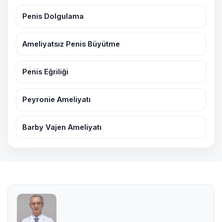
Penis Dolgulama
Ameliyatsız Penis Büyütme
Penis Eğriliği
Peyronie Ameliyatı
Barby Vajen Ameliyatı