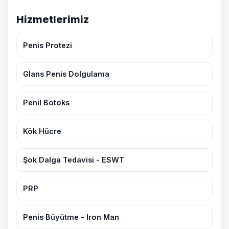
Hizmetlerimiz
Penis Protezi
Glans Penis Dolgulama
Penil Botoks
Kök Hücre
Şok Dalga Tedavisi - ESWT
PRP
Penis Büyütme - Iron Man