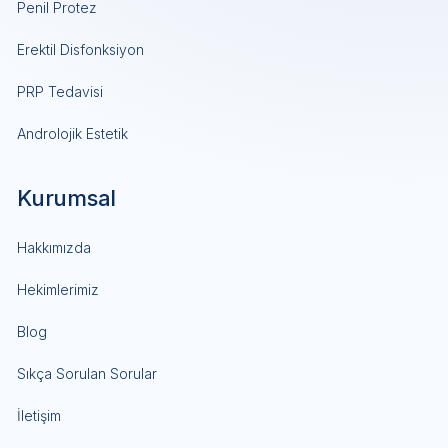
Penil Protez
Erektil Disfonksiyon
PRP Tedavisi
Androlojik Estetik
Kurumsal
Hakkımızda
Hekimlerimiz
Blog
Sıkça Sorulan Sorular
İletişim