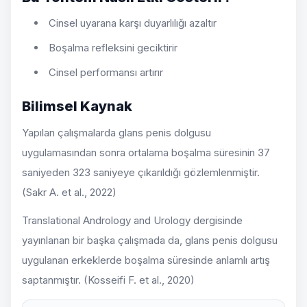
Cinsel uyarana karşı duyarlılığı azaltır
Boşalma refleksini geciktirir
Cinsel performansı artırır
Bilimsel Kaynak
Yapılan çalışmalarda glans penis dolgusu
uygulamasından sonra ortalama boşalma süresinin 37
saniyeden 323 saniyeye çıkarıldığı gözlemlenmiştir.
(Sakr A. et al., 2022)
Translational Andrology and Urology dergisinde
yayınlanan bir başka çalışmada da, glans penis dolgusu
uygulanan erkeklerde boşalma süresinde anlamlı artış
saptanmıştır. (Kosseifi F. et al., 2020)