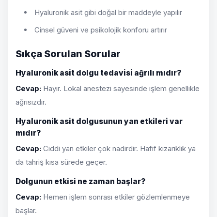
Hyaluronik asit gibi doğal bir maddeyle yapılır
Cinsel güveni ve psikolojik konforu artırır
Sıkça Sorulan Sorular
Hyaluronik asit dolgu tedavisi ağrılı mıdır?
Cevap:
Hayır. Lokal anestezi sayesinde işlem genellikle
ağrısızdır.
Hyaluronik asit dolgusunun yan etkileri var
mıdır?
Cevap:
Ciddi yan etkiler çok nadirdir. Hafif kızarıklık ya
da tahriş kısa sürede geçer.
Dolgunun etkisi ne zaman başlar?
Cevap:
Hemen işlem sonrası etkiler gözlemlenmeye
başlar.