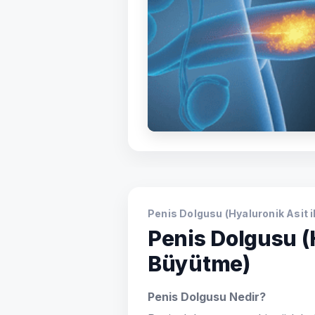
Penis Dolgusu (Hyaluronik Asit 
Penis Dolgusu (
Büyütme)
Penis Dolgusu Nedir?