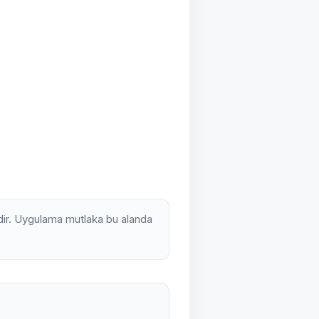
midir. Uygulama mutlaka bu alanda