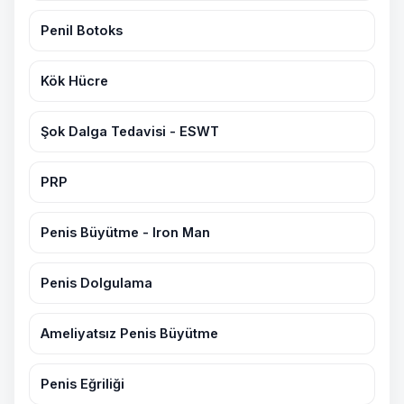
Penil Botoks
Kök Hücre
Şok Dalga Tedavisi - ESWT
PRP
Penis Büyütme - Iron Man
Penis Dolgulama
Ameliyatsız Penis Büyütme
Penis Eğriliği