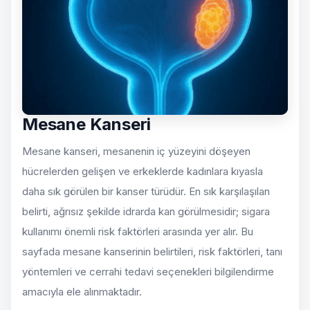
Mesane Kanseri
Mesane kanseri, mesanenin iç yüzeyini döşeyen
hücrelerden gelişen ve erkeklerde kadınlara kıyasla
daha sık görülen bir kanser türüdür. En sık karşılaşılan
belirti, ağrısız şekilde idrarda kan görülmesidir; sigara
kullanımı önemli risk faktörleri arasında yer alır. Bu
sayfada mesane kanserinin belirtileri, risk faktörleri, tanı
yöntemleri ve cerrahi tedavi seçenekleri bilgilendirme
amacıyla ele alınmaktadır.