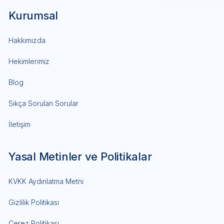
Kurumsal
Hakkımızda
Hekimlerimiz
Blog
Sıkça Sorulan Sorular
İletişim
Yasal Metinler ve Politikalar
KVKK Aydınlatma Metni
Gizlilik Politikası
Çerez Politikası