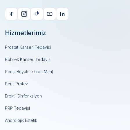
Hizmetlerimiz
Prostat Kanseri Tedavisi
Böbrek Kanseri Tedavisi
Penis Büyütme (Iron Man)
Penil Protez
Erektil Disfonksiyon
PRP Tedavisi
Androlojik Estetik