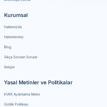
Kurumsal
Hakkımızda
Hekimlerimiz
Blog
Sıkça Sorulan Sorular
İletişim
Yasal Metinler ve Politikalar
KVKK Aydınlatma Metni
Gizlilik Politikası