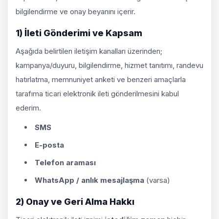
bilgilendirme ve onay beyanını içerir.
1) İleti Gönderimi ve Kapsam
Aşağıda belirtilen iletişim kanalları üzerinden;
kampanya/duyuru, bilgilendirme, hizmet tanıtımı, randevu
hatırlatma, memnuniyet anketi ve benzeri amaçlarla
tarafıma ticari elektronik ileti gönderilmesini kabul
ederim.
SMS
E-posta
Telefon araması
WhatsApp / anlık mesajlaşma
(varsa)
2) Onay ve Geri Alma Hakkı