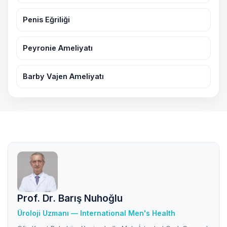
Penis Eğriliği
Peyronie Ameliyatı
Barby Vajen Ameliyatı
Prof. Dr. Barış Nuhoğlu
Üroloji Uzmanı — International Men's Health