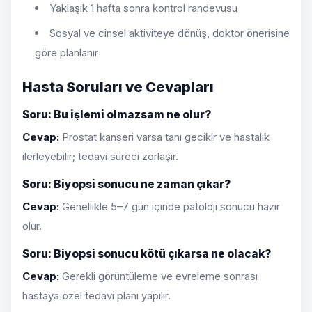
Yaklaşık 1 hafta sonra kontrol randevusu
Sosyal ve cinsel aktiviteye dönüş, doktor önerisine
göre planlanır
Hasta Soruları ve Cevapları
Soru: Bu işlemi olmazsam ne olur?
Cevap:
Prostat kanseri varsa tanı gecikir ve hastalık
ilerleyebilir; tedavi süreci zorlaşır.
Soru: Biyopsi sonucu ne zaman çıkar?
Cevap:
Genellikle 5–7 gün içinde patoloji sonucu hazır
olur.
Soru: Biyopsi sonucu kötü çıkarsa ne olacak?
Cevap:
Gerekli görüntüleme ve evreleme sonrası
hastaya özel tedavi planı yapılır.