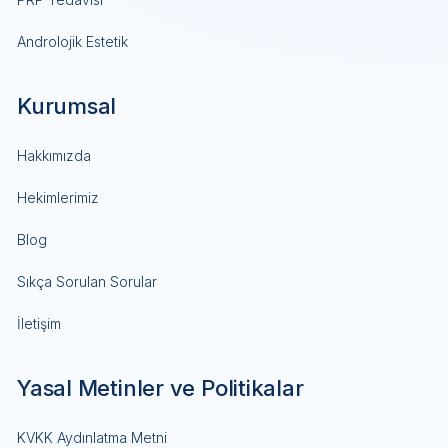
Androlojik Estetik
Kurumsal
Hakkımızda
Hekimlerimiz
Blog
Sıkça Sorulan Sorular
İletişim
Yasal Metinler ve Politikalar
KVKK Aydınlatma Metni