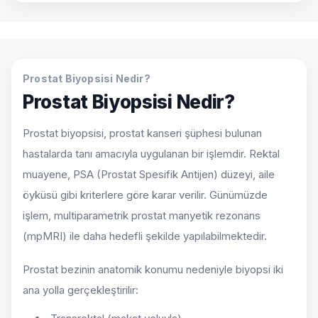
Prostat Biyopsisi Nedir?
Prostat Biyopsisi Nedir?
Prostat biyopsisi, prostat kanseri şüphesi bulunan
hastalarda tanı amacıyla uygulanan bir işlemdir. Rektal
muayene, PSA (Prostat Spesifik Antijen) düzeyi, aile
öyküsü gibi kriterlere göre karar verilir. Günümüzde
işlem, multiparametrik prostat manyetik rezonans
(mpMRI) ile daha hedefli şekilde yapılabilmektedir.
Prostat bezinin anatomik konumu nedeniyle biyopsi iki
ana yolla gerçekleştirilir: