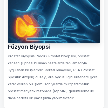
Füzyon Biyopsi
Prostat Biyopsisi Nedir? Prostat biyopsisi, prostat
kanseri şüphesi bulunan hastalarda tanı amacıyla
uygulanan bir işlemdir. Rektal muayene, PSA (Prostat
Spesifik Antijen) düzeyi, aile öyküsü gibi kriterlere göre
karar verilen bu işlem, son yıllarda multiparametrik
prostat manyetik rezonans (MpMRI) görüntüleme ile
daha hedefli bir yaklaşımla yapılmaktadır.