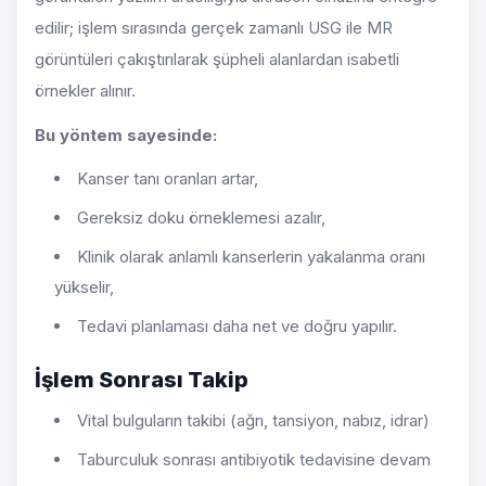
edilir; işlem sırasında gerçek zamanlı USG ile MR
görüntüleri çakıştırılarak şüpheli alanlardan isabetli
örnekler alınır.
Bu yöntem sayesinde:
Kanser tanı oranları artar,
Gereksiz doku örneklemesi azalır,
Klinik olarak anlamlı kanserlerin yakalanma oranı
yükselir,
Tedavi planlaması daha net ve doğru yapılır.
İşlem Sonrası Takip
Vital bulguların takibi (ağrı, tansiyon, nabız, idrar)
Taburculuk sonrası antibiyotik tedavisine devam