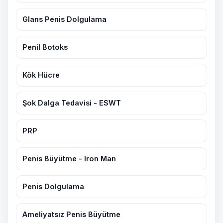
Glans Penis Dolgulama
Penil Botoks
Kök Hücre
Şok Dalga Tedavisi - ESWT
PRP
Penis Büyütme - Iron Man
Penis Dolgulama
Ameliyatsız Penis Büyütme