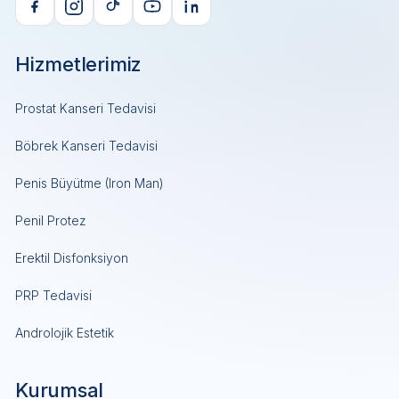
Hizmetlerimiz
Prostat Kanseri Tedavisi
Böbrek Kanseri Tedavisi
Penis Büyütme (Iron Man)
Penil Protez
Erektil Disfonksiyon
PRP Tedavisi
Androlojik Estetik
Kurumsal