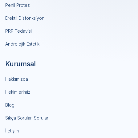
Penil Protez
Erektil Disfonksiyon
PRP Tedavisi
Androlojik Estetik
Kurumsal
Hakkımızda
Hekimlerimiz
Blog
Sıkça Sorulan Sorular
İletişim